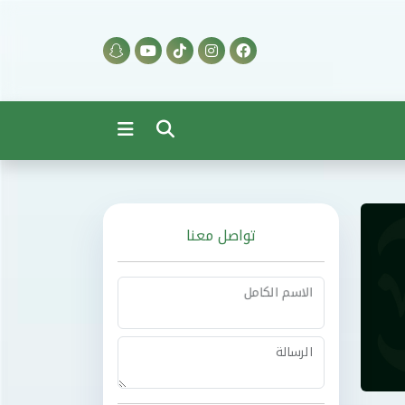
تواصل معنا
الاسم الكامل
الرسالة