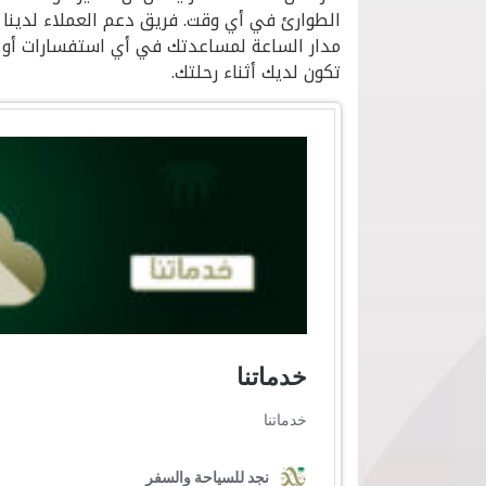
الطوارئ في أي وقت. فريق دعم العملاء لدينا 
مدار الساعة لمساعدتك في أي استفسارات أو
تكون لديك أثناء رحلتك.