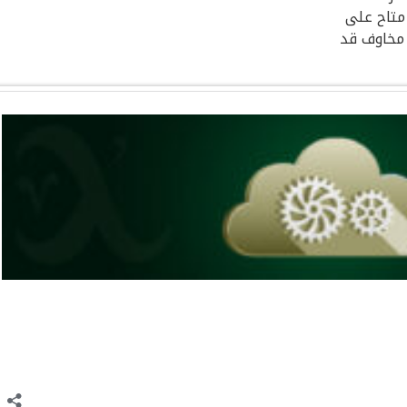
متاح على
 مخاوف قد