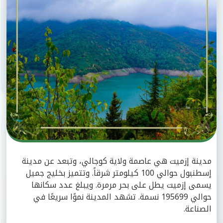
مدينة إزميت هي عاصمة ولاية كوجالي، وتبعد عن مدينة
إسطنبول حوالي 100 كيلومتر شرقاً. وتتميز بخليج جميل
يسمى إزميت يطل على بحر مرمرة. ويبلغ عدد سكانها
حوالي 195699 نسمة. تشهد المدينة نموًا سريعًا في
الصناعة.