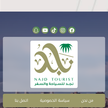
من نحن
سياسة الخصوصية
اتصل بنا