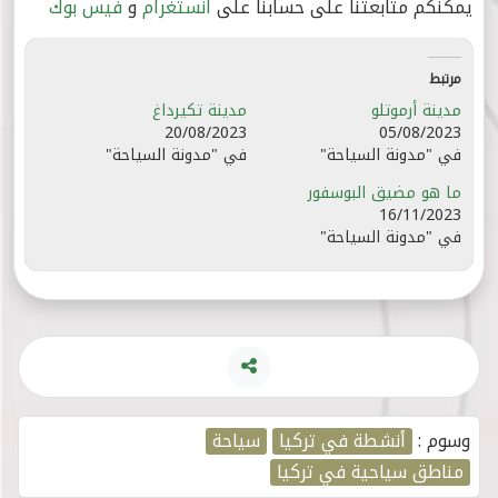
يمكنكم متابعتنا على حسابنا على
انستغرام
و
فيس بوك
مرتبط
مدينة أرموتلو
مدينة تكيرداغ
20/08/2023
05/08/2023
في "مدونة السياحة"
في "مدونة السياحة"
ما هو مضيق البوسفور
16/11/2023
في "مدونة السياحة"
وسوم :
أنشطة في تركيا
سياحة
مناطق سياحية في تركيا