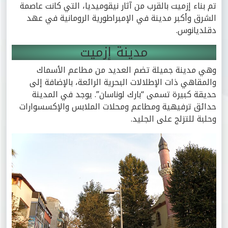
تم بناء إزميت بالقرب من آثار نيقوميديا، التي كانت عاصمة
الشرق وأكبر مدينة في الإمبراطورية الرومانية في عهد
دقلديانوس.
مدينة إزميت
وهي مدينة جميلة تضم العديد من مطاعم الأسماك
والمقاهي ذات الإطلالات البحرية الرائعة، بالإضافة إلى
حديقة كبيرة تسمى “بارك لوناسان”. يوجد في المدينة
حدائق ترفيهية ومطاعم ومحلات الملابس والإكسسوارات
وحلبة للتزلج على الجليد.