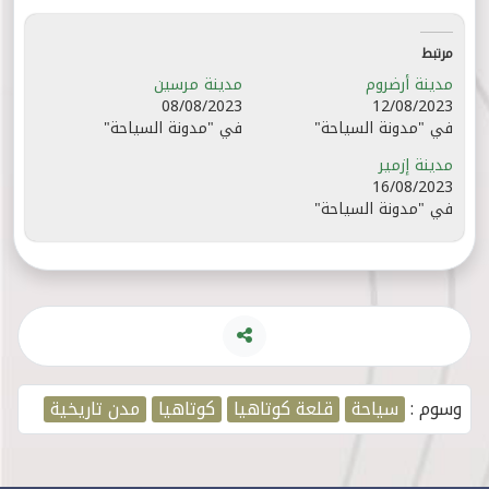
مرتبط
مدينة أرضروم
مدينة مرسين
08/08/2023
12/08/2023
في "مدونة السياحة"
في "مدونة السياحة"
مدينة إزمير
16/08/2023
في "مدونة السياحة"
وسوم :
سياحة
قلعة كوتاهيا
كوتاهيا
مدن تاريخية