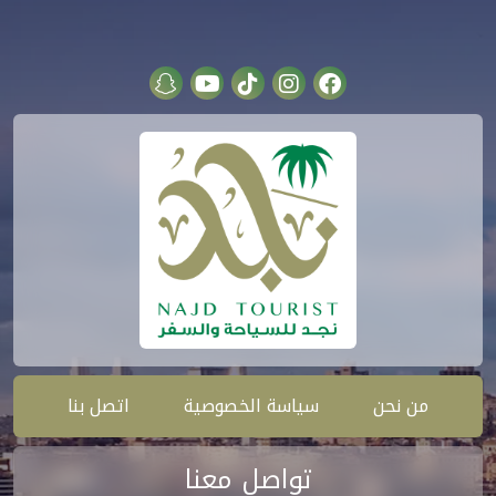
من نحن
سياسة الخصوصية
اتصل بنا
تواصل معنا