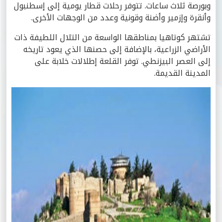
وبورصة ثلاث ساعات. تتوفر رحلات قطار يومية إلى إسطنبول
وأنقرة وإزمير وأضنة وقونية وعدد من الوجهات الأخرى.
تشتهر كوتاهيا بمناطقها الواسعة من التلال اللطيفة ذات
الأراضي الزراعية، بالإضافة إلى حصنها الذي يعود تاريخه
إلى العصر البيزنطي. توفر القلعة إطلالات خلابة على
المدينة القديمة.