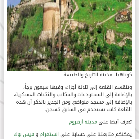
كوتاهيا.. مدينة التاريخ والطبيعة
وتنقسم القلعة إلى ثلاثة أجزاء، وفيها سبعون برجاً،
بالإضافة إلى المستودعات والمكاتب والثكنات العسكرية،
بالإضافة إلى مسجد متواضع. ومن الجدير بالذكر أن هذه
القلعة كانت تستخدم في السابق كسجن.
تعرف أيضا على
مدينة أرضروم
يمكنكم متابعتنا على حسابنا على
انستغرام
و
فيس بوك