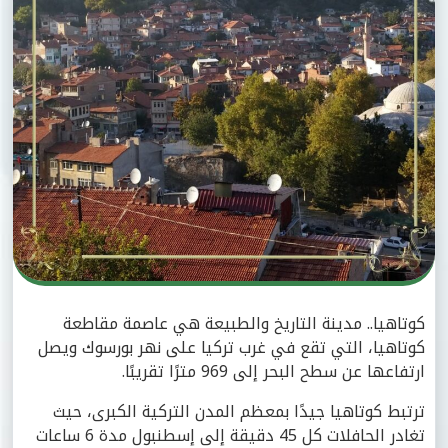
كوتاهيا.. مدينة التاريخ والطبيعة هي عاصمة مقاطعة
كوتاهيا، التي تقع في غرب تركيا على نهر بورسوك ويصل
ارتفاعها عن سطح البحر إلى 969 مترًا تقريبًا.
ترتبط كوتاهيا جيدًا بمعظم المدن التركية الكبرى، حيث
تغادر الحافلات كل 45 دقيقة إلى إسطنبول مدة 6 ساعات