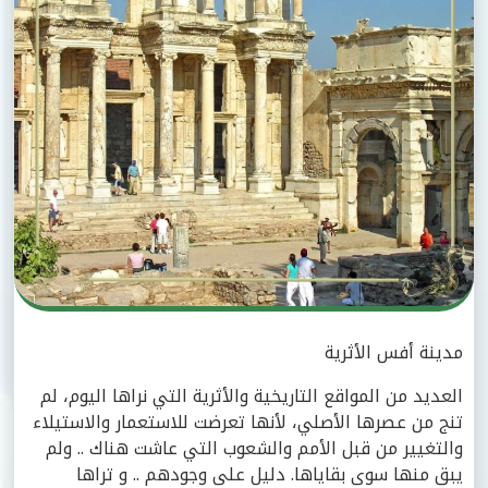
مدينة أفس الأثرية
العديد من المواقع التاريخية والأثرية التي نراها اليوم، لم
تنج من عصرها الأصلي، لأنها تعرضت للاستعمار والاستيلاء
والتغيير من قبل الأمم والشعوب التي عاشت هناك .. ولم
يبق منها سوى بقاياها. دليل على وجودهم .. و تراها