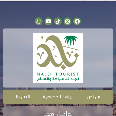
من نحن
سياسة الخصوصية
اتصل بنا
تواصل معنا