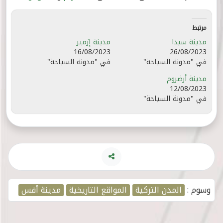
مرتبط
مدينة سيدا
مدينة إزمير
16/08/2023
26/08/2023
في "مدونة السياحة"
في "مدونة السياحة"
مدينة أرضروم
12/08/2023
في "مدونة السياحة"
وسوم :
المدن التركية
المواقع التاريخية
مدينة أفس