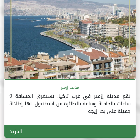
مدينة إزمير
تقع مدينة إزمير في غرب تركيا. تستغرق المسافة 9
ساعات بالحافلة وساعة بالطائرة من اسطنبول. لها إطلالة
جميلة على بحر إيجه
المزيد