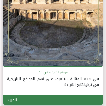
المواقع التاريخية في تركيا
في هذه المقالة سنتعرف على أهم المواقع التاريخية
في تركيا..تابع القراءة
المزيد