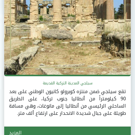
سيلجي المدينة التركية القديمة
تقع سيلجي ضمن منتزه كوبرولو كانيون الوطني على بعد
90 كيلومتراً من أنطاليا جنوب تركيا، على الطريق
الساحلي الرئيسي من أنطاليا إلى مانوغات، وهي مسافة
طويلة على جبال شديدة الانحدار على ارتفاع ألف متر.
المزيد