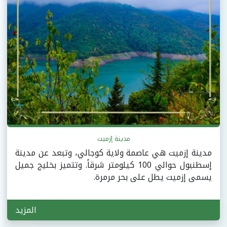
مدينة إزميت
مدينة إزميت هي عاصمة ولاية كوجالي، وتبعد عن مدينة
إسطنبول حوالي 100 كيلومتر شرقاً. وتتميز بخليج جميل
يسمى إزميت يطل على بحر مرمرة.
المزيد