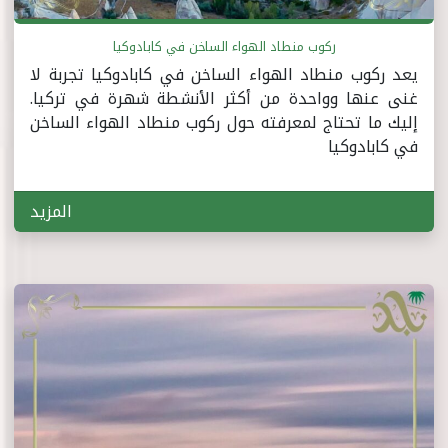
ركوب منطاد الهواء الساخن في كابادوكيا
يعد ركوب منطاد الهواء الساخن في كابادوكيا تجربة لا
غنى عنها وواحدة من أكثر الأنشطة شهرة في تركيا.
إليك ما تحتاج لمعرفته حول ركوب منطاد الهواء الساخن
في كابادوكيا
المزيد