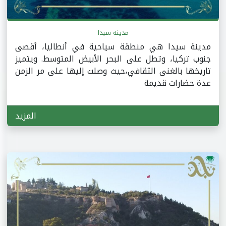
مدينة سيدا
مدينة سيدا هي منطقة سياحية في أنطاليا، أقصى
جنوب تركيا، وتطل على البحر الأبيض المتوسط. ويتميز
تاريخها بالغنى الثقافي،حيث وصلت إليها على مر الزمن
عدة حضارات قديمة
المزيد