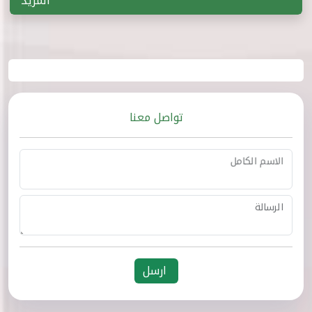
المزيد
تواصل معنا
الاسم الكامل
الرسالة
ارسل