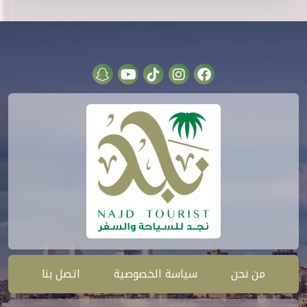
من نحن
سياسة الخصوصية
اتصل بنا