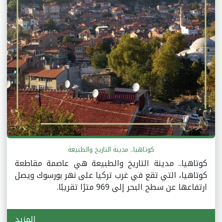
كوتاهيا.. مدينة التاريخ والطبيعة
كوتاهيا.. مدينة التاريخ والطبيعة هي عاصمة مقاطعة
كوتاهيا، التي تقع في غرب تركيا على نهر بورسوك ويصل
ارتفاعها عن سطح البحر إلى 969 مترًا تقريبًا.
المزيد