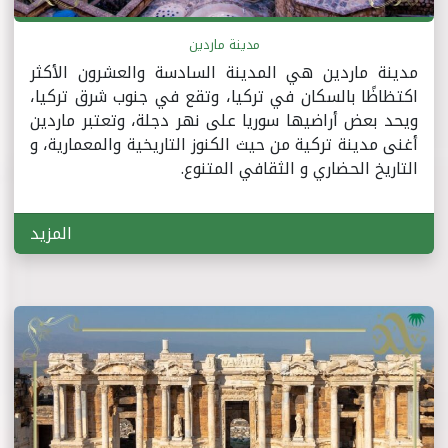
مدينة ماردين
مدينة ماردين هي المدينة السادسة والعشرون الأكثر
اكتظاظًا بالسكان في تركيا، وتقع في جنوب شرق تركيا،
ويحد بعض أراضيها سوريا على نهر دجلة، وتعتبر ماردين
أغنى مدينة تركية من حيث الكنوز التاريخية والمعمارية، و
التاريخ الحضاري و الثقافي المتنوع.
المزيد