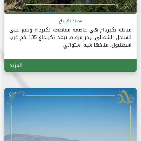
مدينة تكيرداغ
مدينة تكيرداغ هي عاصمة مقاطعة تكيرداغ وتقع على
الساحل الشمالي لبحر مرمرة. تبعد تكيرداغ 135 كم غرب
اسطنبول، مناخها شبه استوائي
المزيد