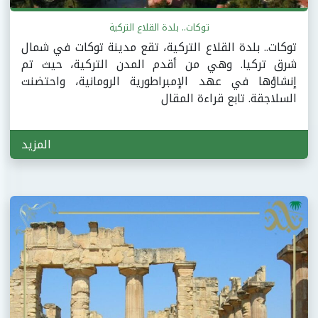
توكات.. بلدة القلاع التركية
توكات.. بلدة القلاع التركية، تقع مدينة توكات في شمال
شرق تركيا. وهي من أقدم المدن التركية، حيث تم
إنشاؤها في عهد الإمبراطورية الرومانية، واحتضنت
السلاجقة. تابع قراءة المقال
المزيد