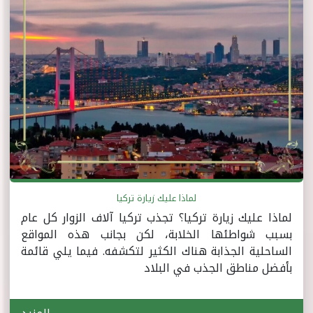
لماذا عليك زيارة تركيا
لماذا عليك زيارة تركيا؟ تجذب تركيا آلاف الزوار كل عام
بسبب شواطئها الخلابة، لكن بجانب هذه المواقع
الساحلية الجذابة هناك الكثير لتكشفه. فيما يلي قائمة
بأفضل مناطق الجذب في البلاد